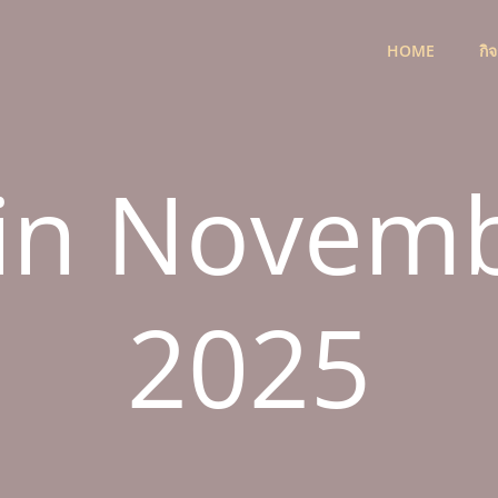
HOME
กิ
 in Novemb
2025