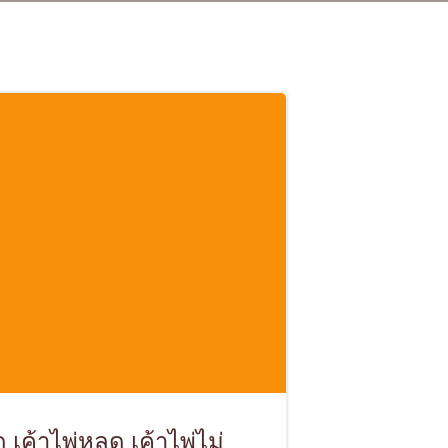
 เค้าไพ่หลุด เค้าไพ่ไม่