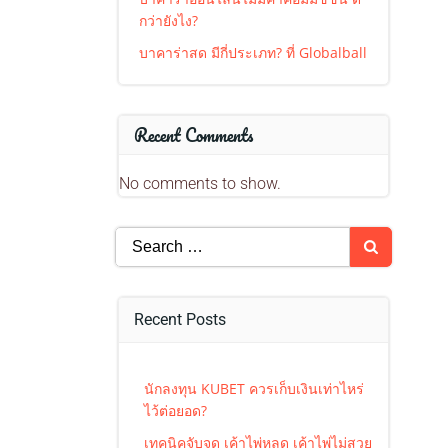
กว่ายังไง?
บาคาร่าสด มีกี่ประเภท? ที่ Globalball
Recent Comments
No comments to show.
Search
for:
Recent Posts
นักลงทุน KUBET ควรเก็บเงินเท่าไหร่
ไว้ต่อยอด?
เทคนิคจับจุด เค้าไพ่หลุด เค้าไพ่ไม่สวย