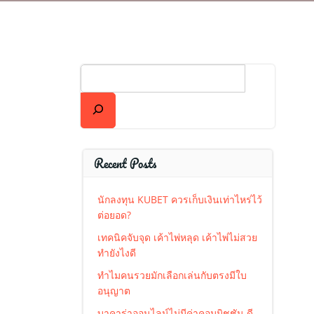
Search
Recent Posts
นักลงทุน KUBET ควรเก็บเงินเท่าไหร่ไว้
ต่อยอด?
เทคนิคจับจุด เค้าไพ่หลุด เค้าไพ่ไม่สวย
ทำยังไงดี
ทำไมคนรวยมักเลือกเล่นกับตรงมีใบ
อนุญาต
บาคาร่าออนไลน์ไม่มีค่าคอมมิชชัน ดี