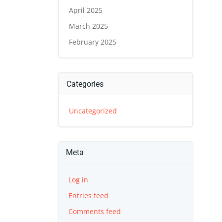
April 2025
March 2025
February 2025
Categories
Uncategorized
Meta
Log in
Entries feed
Comments feed