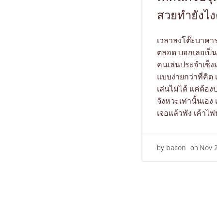
สวยทำยังไง
เวลาลงโต๊ะบาคาร่า
ตลอด บอกเลยเป็น
คนเล่นประจำเซ็งมา
แบบง่ายกว่าที่คิด 
เล่นไม่ได้ แค่ต้อ
จังหวะเท่านั้นเอ
เจอแล้วพัง เค้าไพ่
bacon
Nov 
by
on